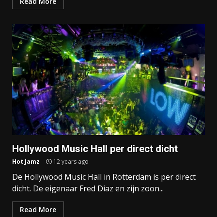
Read More
Hollywood Music Hall per direct dicht
Hot Jamz
12 years ago
De Hollywood Music Hall in Rotterdam is per direct
dicht. De eigenaar Fred Diaz en zijn zoon...
Read More