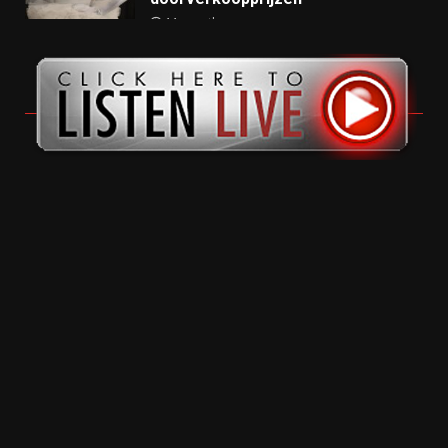
11 months ago