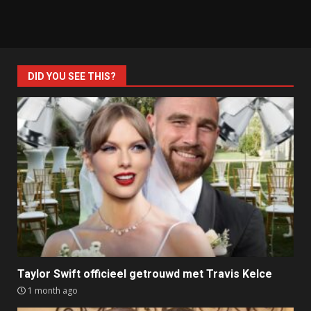
DID YOU SEE THIS?
Taylor Swift officieel getrouwd met Travis Kelce
1 month ago