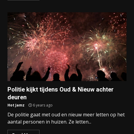
Politie kijkt tijdens Oud & Nieuw achter
deuren
Hot Jamz
6 years ago
De politie gaat met oud en nieuw meer letten op het
aantal personen in huizen. Ze letten...