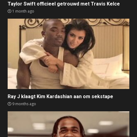
Taylor Swift officieel getrouwd met Travis Kelce
1 month ago
Ray J klaagt Kim Kardashian aan om sekstape
9 months ago