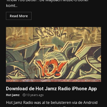
komt...
Read More
Download de Hot Jamz Radio iPhone App
Hot Jamz
13 years ago
Hot Jamz Radio was al te beluisteren via de Android