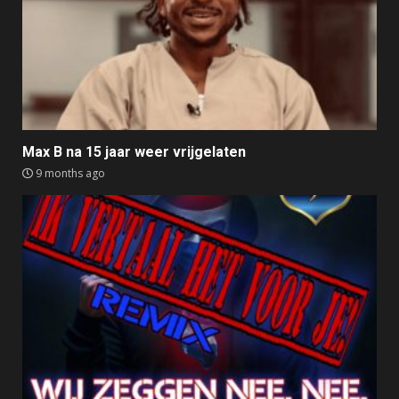
Max B na 15 jaar weer vrijgelaten
9 months ago