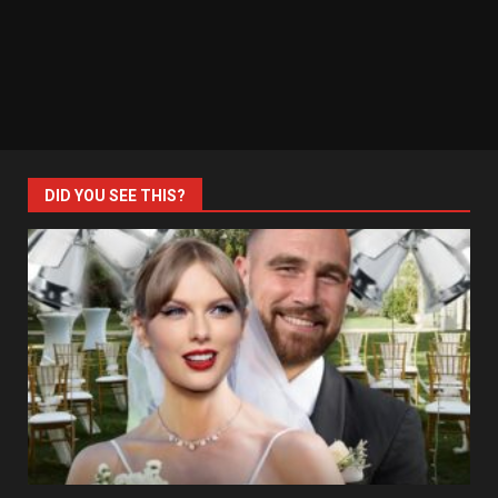
DID YOU SEE THIS?