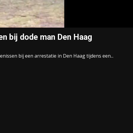
sen bij dode man Den Haag
nissen bij een arrestatie in Den Haag tijdens een...