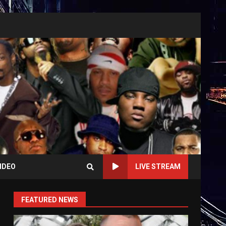
IDEO
LIVE STREAM
FEATURED NEWS