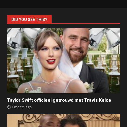
DID YOU SEE THIS?
Taylor Swift officieel getrouwd met Travis Kelce
1 month ago