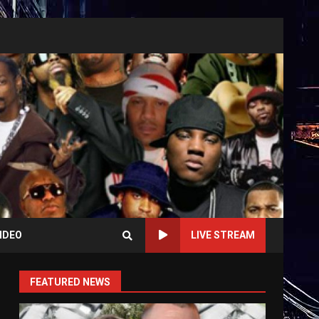
IDEO
LIVE STREAM
FEATURED NEWS