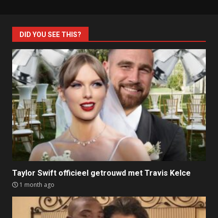
DID YOU SEE THIS?
Taylor Swift officieel getrouwd met Travis Kelce
1 month ago