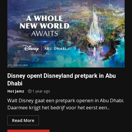
Disney opent Disneyland pretpark in Abu
Dhabi
Hot Jamz
1 year ago
Walt Disney gaat een pretpark openen in Abu Dhabi.
Daarmee krijgt het bedrijf voor het eerst een...
Read More