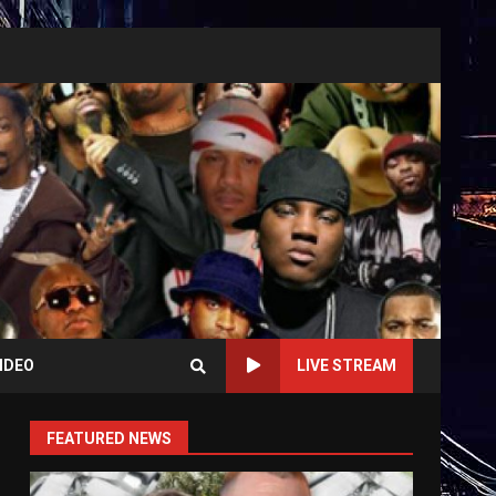
IDEO
LIVE STREAM
FEATURED NEWS