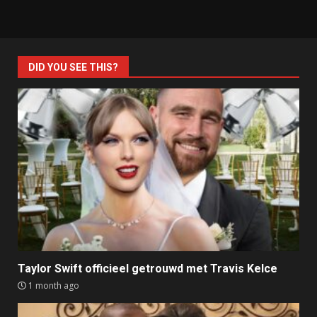
DID YOU SEE THIS?
Taylor Swift officieel getrouwd met Travis Kelce
1 month ago