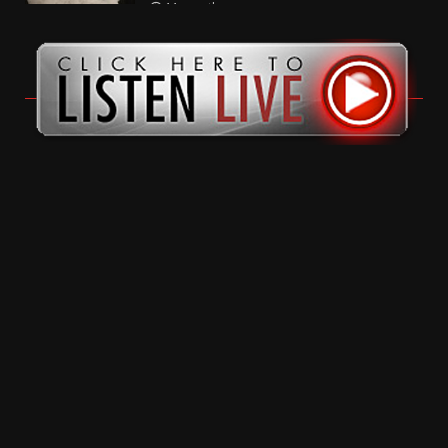
11 months ago