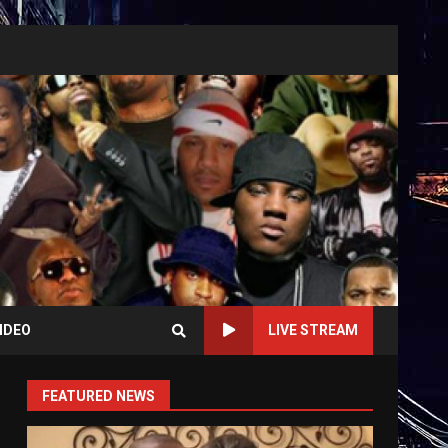
IDEO
LIVE STREAM
FEATURED NEWS