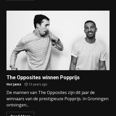
The Opposites winnen Popprijs
Hot Jamz
13 years ago
De mannen van The Opposites zijn dit jaar de
winnaars van de prestigieuze Popprijs. In Groningen
ontvingen...