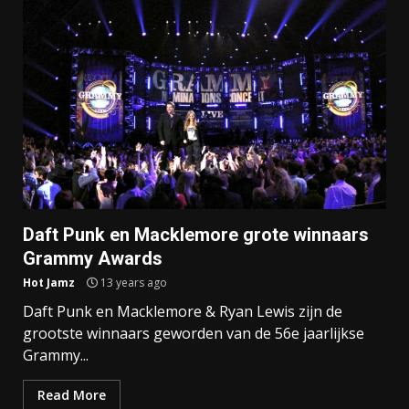
Daft Punk en Macklemore grote winnaars
Grammy Awards
Hot Jamz
13 years ago
Daft Punk en Macklemore & Ryan Lewis zijn de
grootste winnaars geworden van de 56e jaarlijkse
Grammy...
Read More