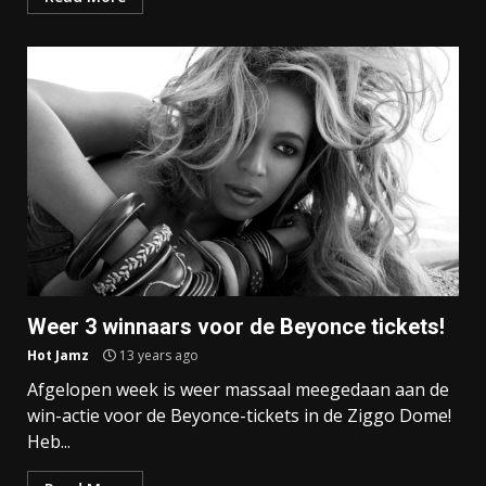
Weer 3 winnaars voor de Beyonce tickets!
Hot Jamz
13 years ago
Afgelopen week is weer massaal meegedaan aan de
win-actie voor de Beyonce-tickets in de Ziggo Dome!
Heb...