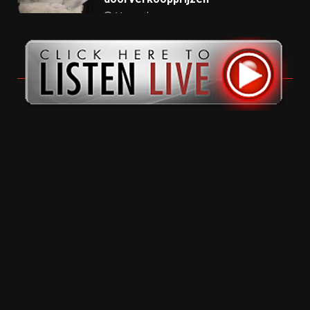
11 months ago