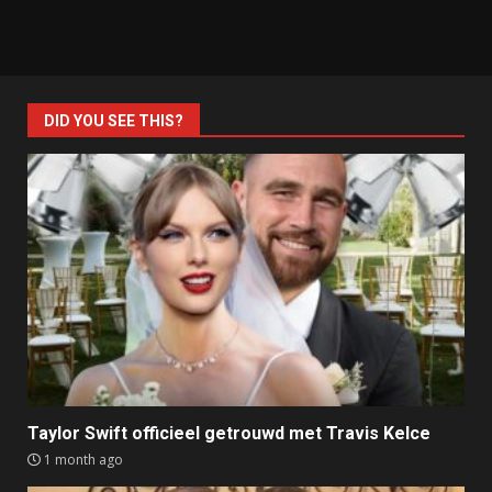
DID YOU SEE THIS?
Taylor Swift officieel getrouwd met Travis Kelce
1 month ago