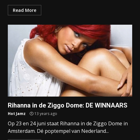
Read More
Rihanna in de Ziggo Dome: DE WINNAARS
Hot Jamz
13 years ago
Op 23 en 24 juni staat Rihanna in de Ziggo Dome in
Amsterdam. Dé poptempel van Nederland...