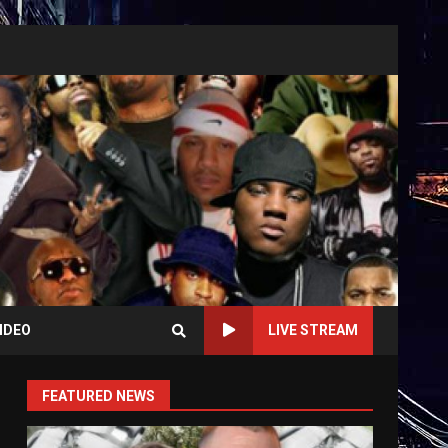
IDEO
LIVE STREAM
FEATURED NEWS