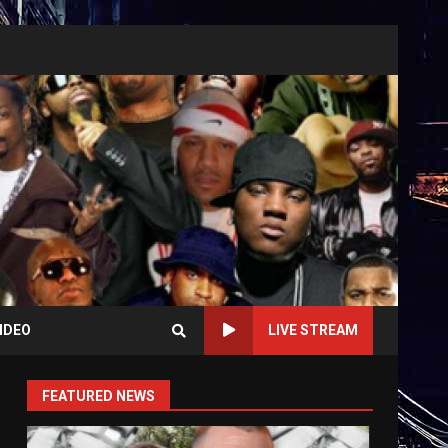
IDEO
LIVE STREAM
FEATURED NEWS