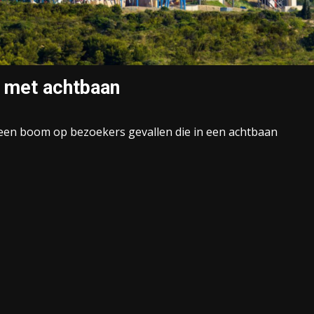
 met achtbaan
een boom op bezoekers gevallen die in een achtbaan