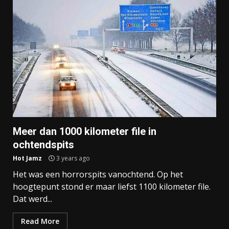
Meer dan 1000 kilometer file in
ochtendspits
Hot Jamz
3 years ago
Het was een horrorspits vanochtend. Op het
hoogtepunt stond er maar liefst 1100 kilometer file.
Dat werd...
Read More