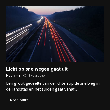
Licht op snelwegen gaat uit
Hot Jamz
13 years ago
Een groot gedeelte van de lichten op de snelweg in
de randstad en het zuiden gaat vanaf...
Read More