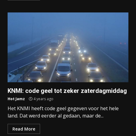
KNMI: code geel tot zeker zaterdagmiddag
Hot Jamz
4 years ago
Het KNMI heeft code geel gegeven voor het hele
land. Dat werd eerder al gedaan, maar de...
Read More