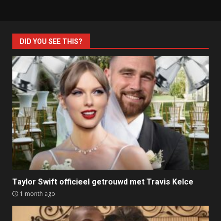
DID YOU SEE THIS?
Taylor Swift officieel getrouwd met Travis Kelce
1 month ago