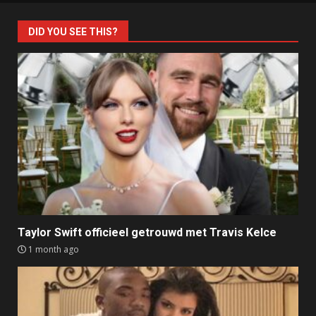
DID YOU SEE THIS?
Taylor Swift officieel getrouwd met Travis Kelce
1 month ago