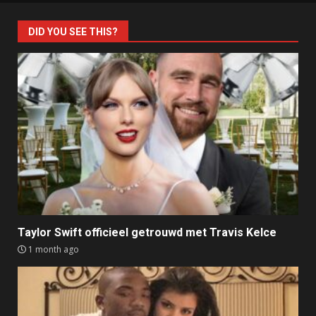
DID YOU SEE THIS?
Taylor Swift officieel getrouwd met Travis Kelce
1 month ago