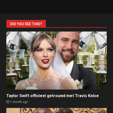
DID YOU SEE THIS?
Taylor Swift officieel getrouwd met Travis Kelce
1 month ago