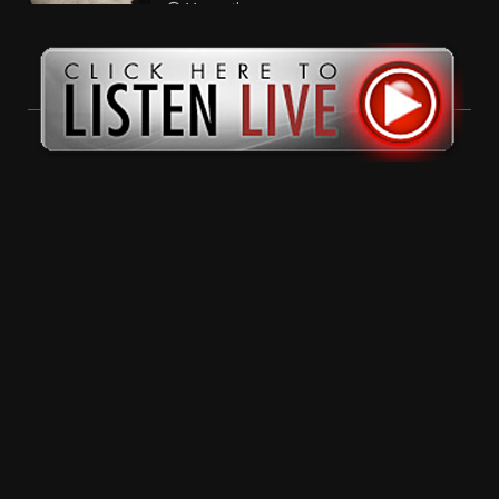
11 months ago