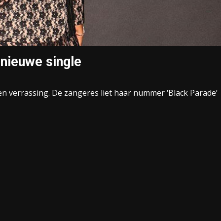
nieuwe single
n verrassing. De zangeres liet haar nummer ‘Black Parade’