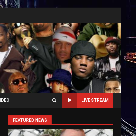
IDEO
LIVE STREAM
FEATURED NEWS