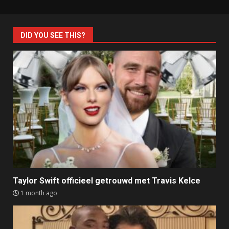
DID YOU SEE THIS?
Taylor Swift officieel getrouwd met Travis Kelce
1 month ago