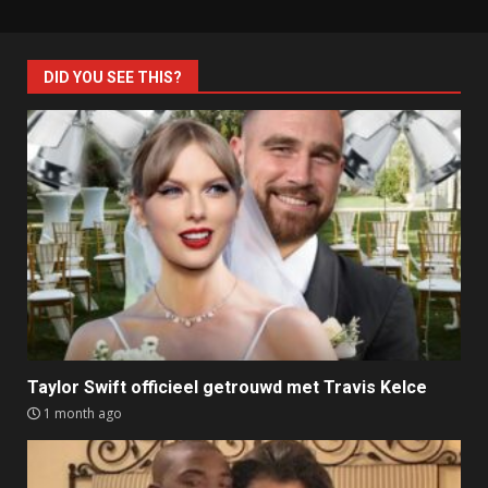
DID YOU SEE THIS?
Taylor Swift officieel getrouwd met Travis Kelce
1 month ago