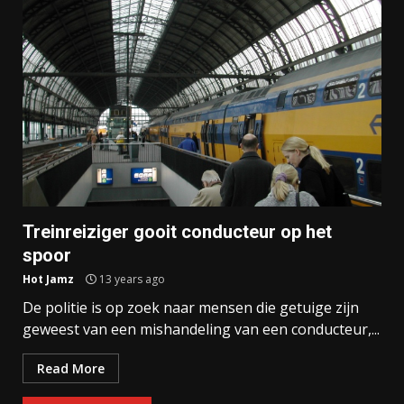
Treinreiziger gooit conducteur op het
spoor
Hot Jamz
13 years ago
De politie is op zoek naar mensen die getuige zijn
geweest van een mishandeling van een conducteur,...
Read More