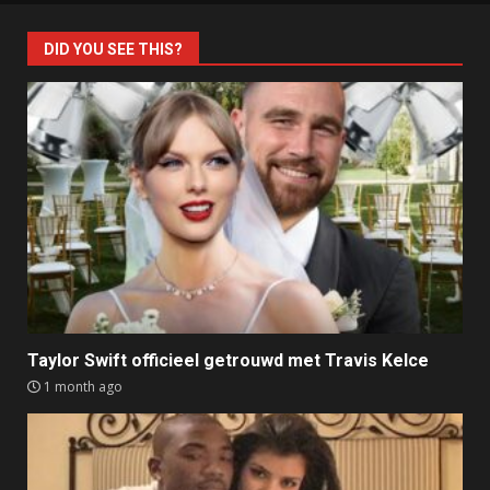
DID YOU SEE THIS?
Taylor Swift officieel getrouwd met Travis Kelce
1 month ago