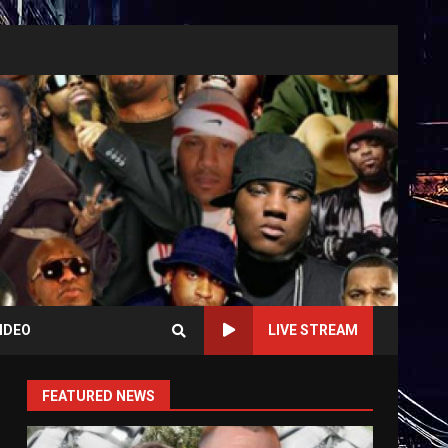
IDEO
LIVE STREAM
FEATURED NEWS