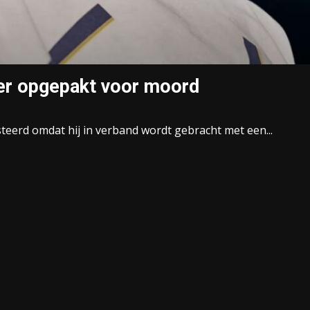
er opgepakt voor moord
teerd omdat hij in verband wordt gebracht met een...