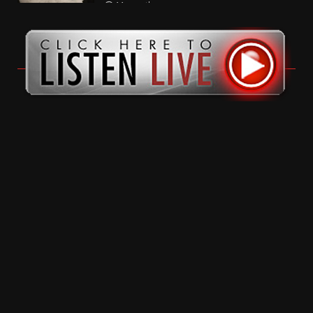
11 months ago