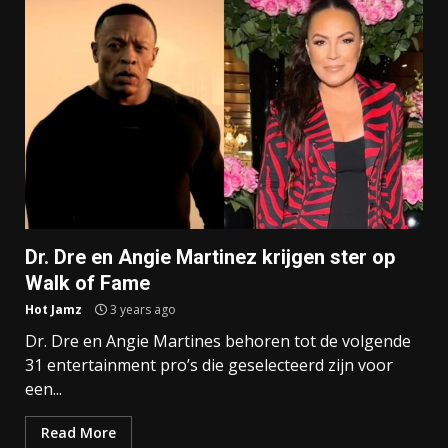
Dr. Dre en Angie Martinez krijgen ster op
Walk of Fame
Hot Jamz
3 years ago
Dr. Dre en Angie Martines behoren tot de volgende
31 entertainment pro’s die geselecteerd zijn voor
een...
Read More