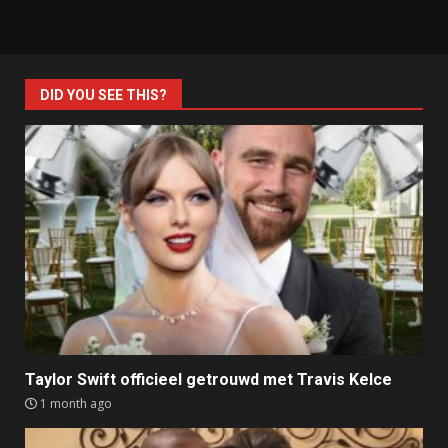
DID YOU SEE THIS?
Taylor Swift officieel getrouwd met Travis Kelce
1 month ago