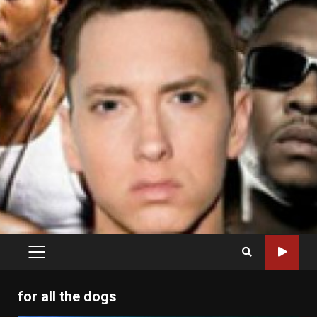
PRIMARY
MENU
for all the dogs