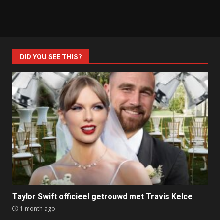
DID YOU SEE THIS?
Taylor Swift officieel getrouwd met Travis Kelce
1 month ago