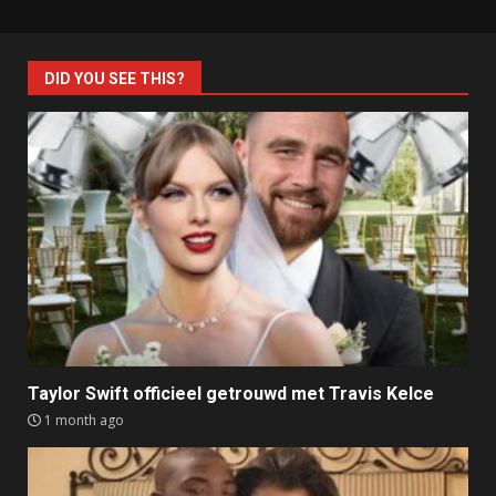
DID YOU SEE THIS?
Taylor Swift officieel getrouwd met Travis Kelce
1 month ago