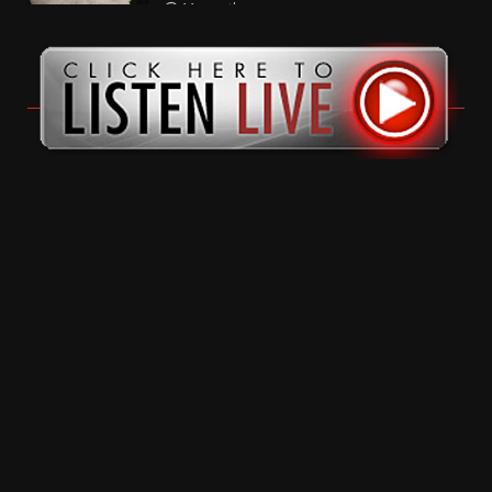
11 months ago