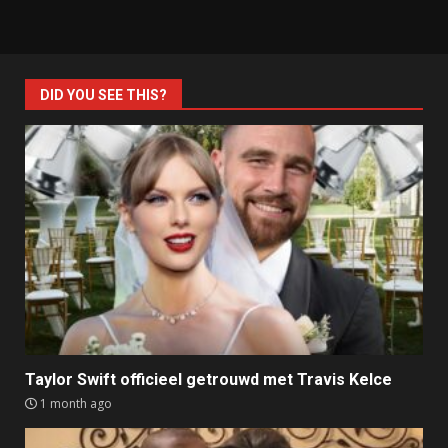
DID YOU SEE THIS?
Taylor Swift officieel getrouwd met Travis Kelce
1 month ago