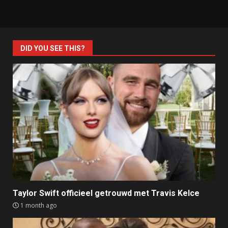
DID YOU SEE THIS?
Taylor Swift officieel getrouwd met Travis Kelce
1 month ago