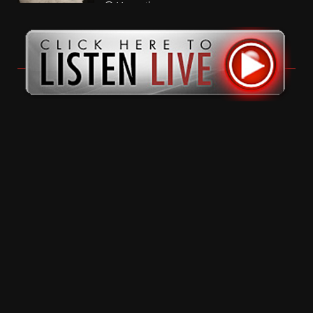
11 months ago