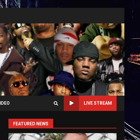
IDEO
LIVE STREAM
FEATURED NEWS