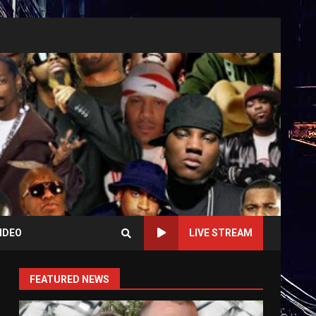
IDEO
LIVE STREAM
FEATURED NEWS