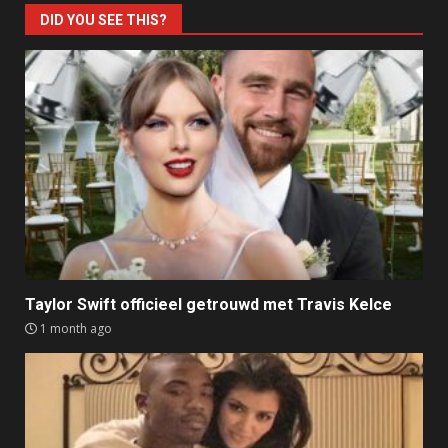
DID YOU SEE THIS?
Taylor Swift officieel getrouwd met Travis Kelce
1 month ago