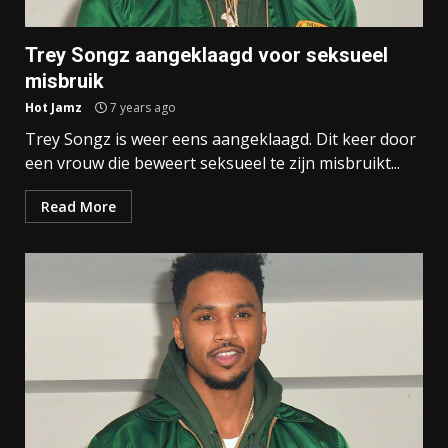
Trey Songz aangeklaagd voor seksueel
misbruik
Hot Jamz
7 years ago
Trey Songz is weer eens aangeklaagd. Dit keer door
een vrouw die beweert seksueel te zijn misbruikt...
Read More