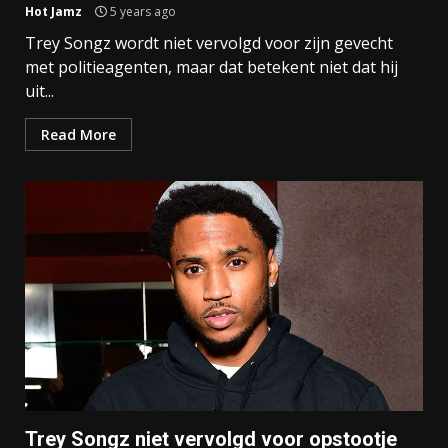
Hot Jamz
5 years ago
Trey Songz wordt niet vervolgd voor zijn gevecht
met politieagenten, maar dat betekent niet dat hij
uit...
Read More
Trey Songz niet vervolgd voor opstootje