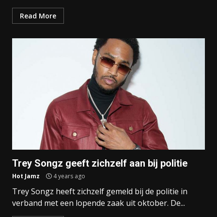
Read More
Trey Songz geeft zichzelf aan bij politie
Hot Jamz
4 years ago
Trey Songz heeft zichzelf gemeld bij de politie in
verband met een lopende zaak uit oktober. De...