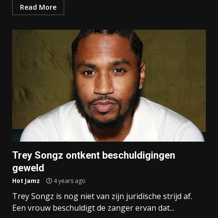
Read More
Trey Songz ontkent beschuldigingen
geweld
Hot Jamz
4 years ago
Trey Songz is nog niet van zijn juridische strijd af.
Een vrouw beschuldigt de zanger ervan dat...