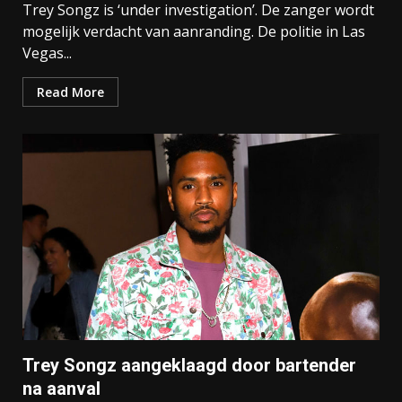
Trey Songz is ‘under investigation’. De zanger wordt
mogelijk verdacht van aanranding. De politie in Las
Vegas...
Read More
Trey Songz aangeklaagd door bartender
na aanval