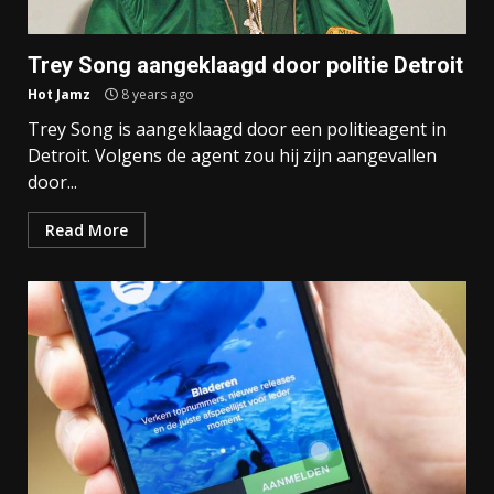
Trey Song aangeklaagd door politie Detroit
Hot Jamz
8 years ago
Trey Song is aangeklaagd door een politieagent in
Detroit. Volgens de agent zou hij zijn aangevallen
door...
Read More