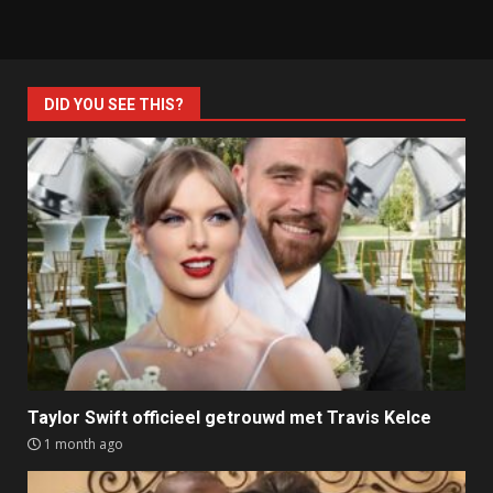
DID YOU SEE THIS?
Taylor Swift officieel getrouwd met Travis Kelce
1 month ago