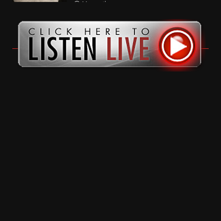
11 months ago