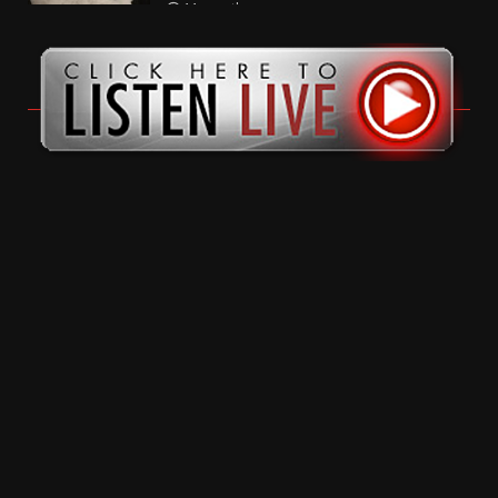
11 months ago