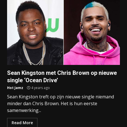
Sean Kingston met Chris Brown op nieuwe
single ‘Ocean Drive’
Hot Jamz
4 years ago
Sean Kingston treft op zijn nieuwe single niemand
minder dan Chris Brown. Het is hun eerste
samenwerking...
Read More