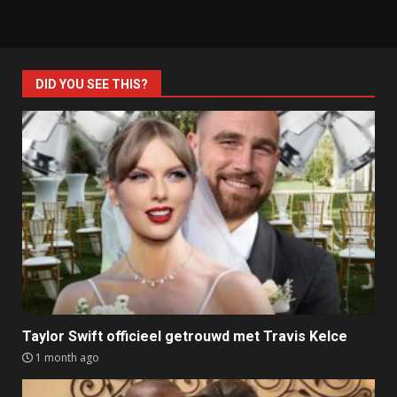
DID YOU SEE THIS?
Taylor Swift officieel getrouwd met Travis Kelce
1 month ago