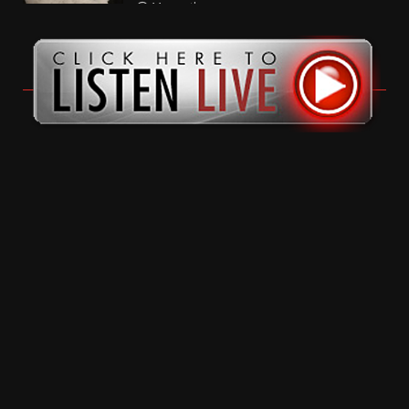
11 months ago