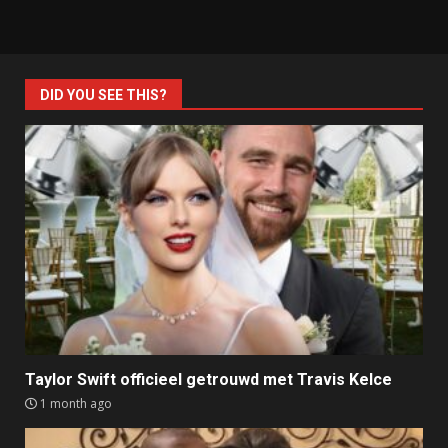
DID YOU SEE THIS?
Taylor Swift officieel getrouwd met Travis Kelce
1 month ago