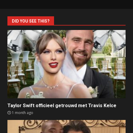
DID YOU SEE THIS?
Taylor Swift officieel getrouwd met Travis Kelce
1 month ago