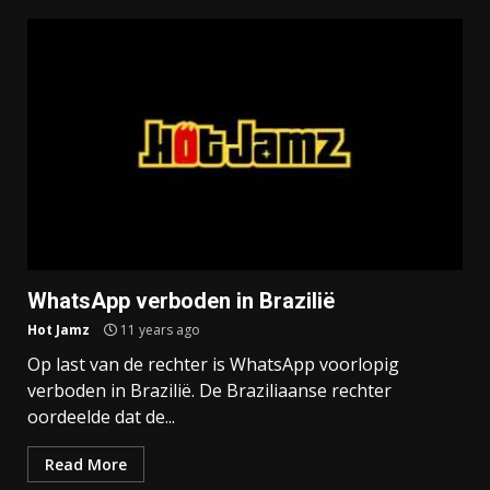
WhatsApp verboden in Brazilië
Hot Jamz
11 years ago
Op last van de rechter is WhatsApp voorlopig
verboden in Brazilië. De Braziliaanse rechter
oordeelde dat de...
Read More