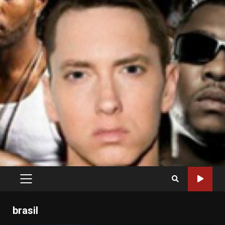
PRIMARY
MENU
brasil