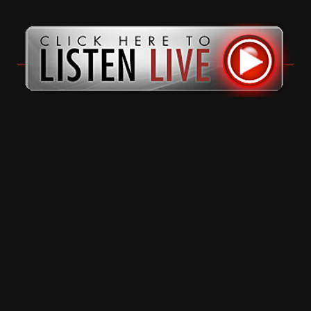
11 months ago