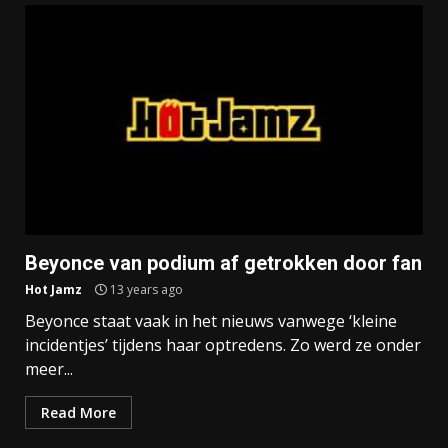
Beyonce van podium af getrokken door fan
Hot Jamz
13 years ago
Beyonce staat vaak in het nieuws vanwege ‘kleine
incidentjes’ tijdens haar optredens. Zo werd ze onder
meer...
Read More