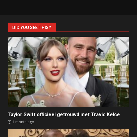
DID YOU SEE THIS?
Taylor Swift officieel getrouwd met Travis Kelce
1 month ago