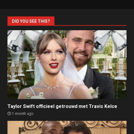
DID YOU SEE THIS?
Taylor Swift officieel getrouwd met Travis Kelce
1 month ago