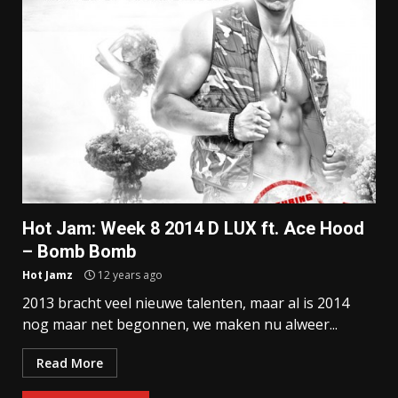
Hot Jam: Week 8 2014 D LUX ft. Ace Hood
– Bomb Bomb
Hot Jamz
12 years ago
2013 bracht veel nieuwe talenten, maar al is 2014
nog maar net begonnen, we maken nu alweer...
Read More