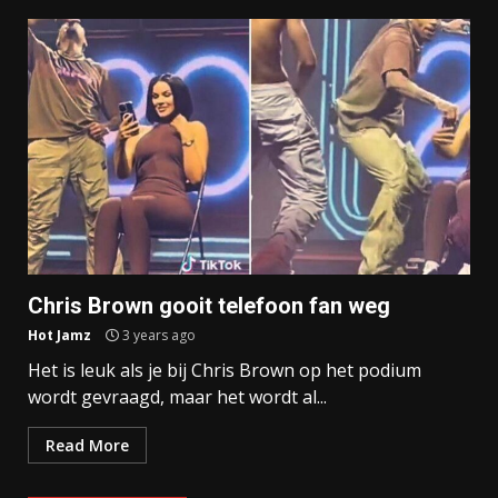
Chris Brown gooit telefoon fan weg
Hot Jamz
3 years ago
Het is leuk als je bij Chris Brown op het podium
wordt gevraagd, maar het wordt al...
Read More