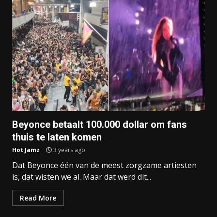
Beyonce betaalt 100.000 dollar om fans
thuis te laten komen
Hot Jamz
3 years ago
Dat Beyonce één van de meest zorgzame artiesten
is, dat wisten we al. Maar dat werd dit...
Read More