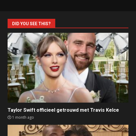
DID YOU SEE THIS?
Taylor Swift officieel getrouwd met Travis Kelce
1 month ago