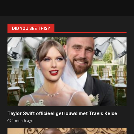
DID YOU SEE THIS?
Taylor Swift officieel getrouwd met Travis Kelce
1 month ago