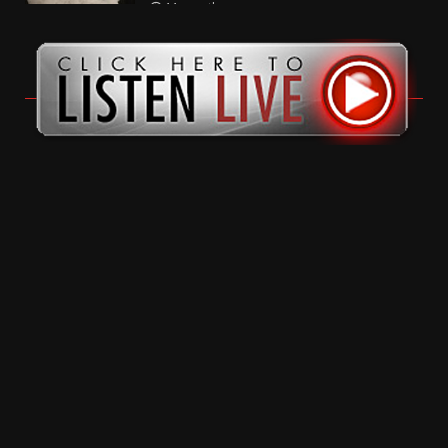
11 months ago