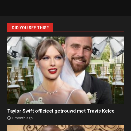
DID YOU SEE THIS?
Taylor Swift officieel getrouwd met Travis Kelce
1 month ago