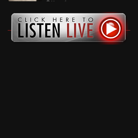
11 months ago