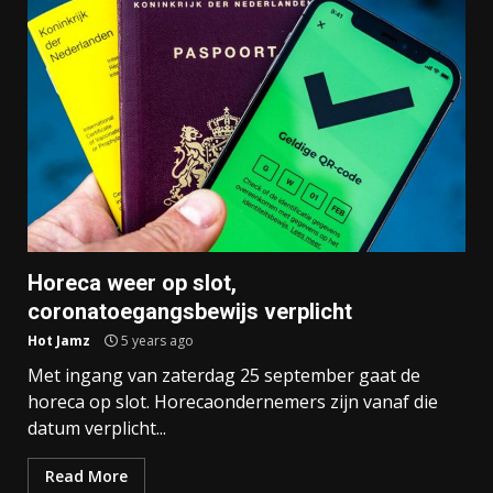
Horeca weer op slot,
coronatoegangsbewijs verplicht
Hot Jamz
5 years ago
Met ingang van zaterdag 25 september gaat de
horeca op slot. Horecaondernemers zijn vanaf die
datum verplicht...
Read More