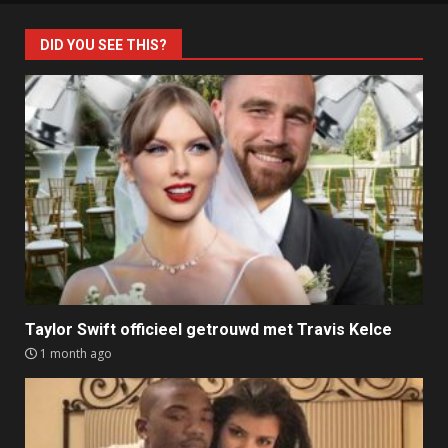
DID YOU SEE THIS?
Taylor Swift officieel getrouwd met Travis Kelce
1 month ago