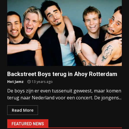
Backstreet Boys terug in Ahoy Rotterdam
Hot Jamz
13 years ago
De boys zijn er even tussenuit geweest, maar komen
terug naar Nederland voor een concert. De jongens...
Read More
FEATURED NEWS