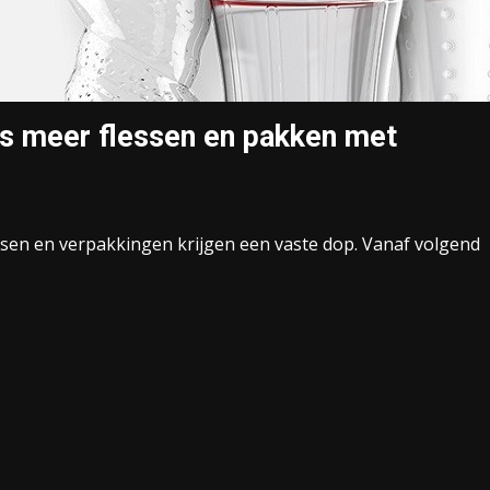
ds meer flessen en pakken met
ssen en verpakkingen krijgen een vaste dop. Vanaf volgend