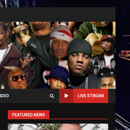
IDEO
LIVE STREAM
FEATURED NEWS