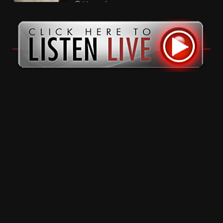
11 months ago