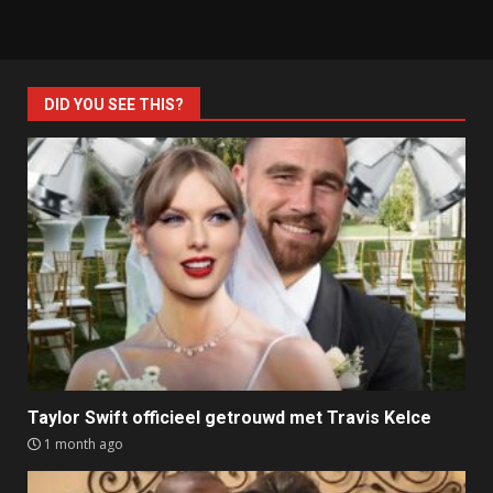
DID YOU SEE THIS?
Taylor Swift officieel getrouwd met Travis Kelce
1 month ago