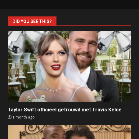
DID YOU SEE THIS?
Taylor Swift officieel getrouwd met Travis Kelce
1 month ago