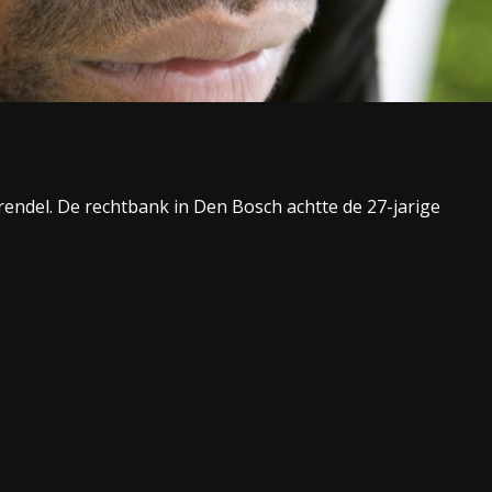
rendel. De rechtbank in Den Bosch achtte de 27-jarige