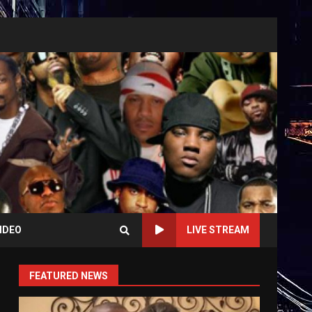
IDEO
LIVE STREAM
FEATURED NEWS