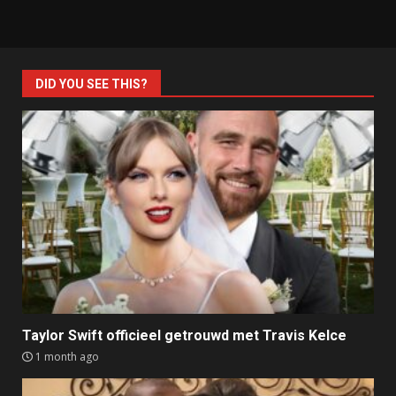
DID YOU SEE THIS?
Taylor Swift officieel getrouwd met Travis Kelce
1 month ago