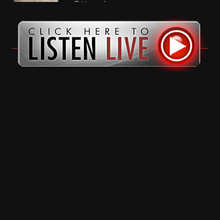
11 months ago