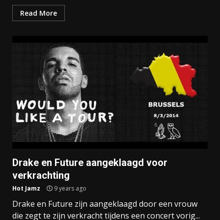
Read More
Drake en Future aangeklaagd voor
verkrachting
Hot Jamz
9 years ago
Drake en Future zijn aangeklaagd door een vrouw
die zegt te zijn verkracht tijdens een concert vorig...