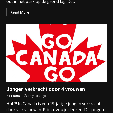
out in het park op de grond lag. De...
Read More
Jongen verkracht door 4 vrouwen
Hot Jamz
13 years ago
Huh?! In Canada is een 19-jarige jongen verkracht
door vier vrouwen. Prima, zou je denken. De jongen...