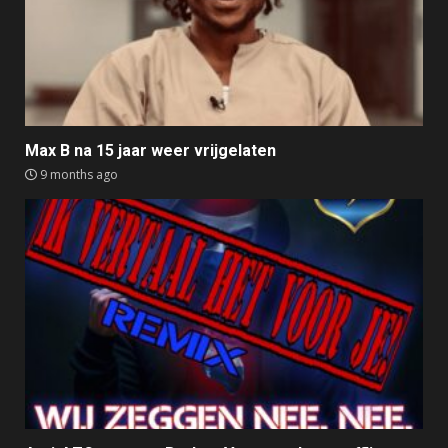
Max B na 15 jaar weer vrijgelaten
9 months ago