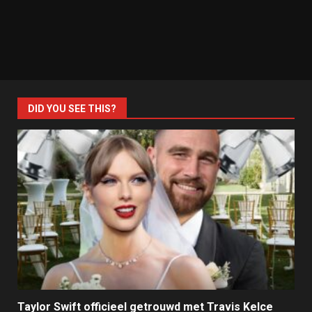
DID YOU SEE THIS?
Taylor Swift officieel getrouwd met Travis Kelce