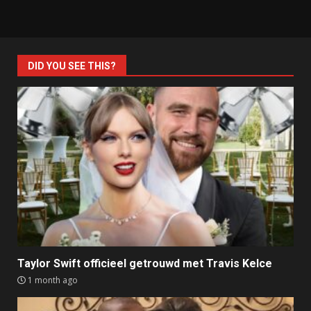
DID YOU SEE THIS?
Taylor Swift officieel getrouwd met Travis Kelce
1 month ago