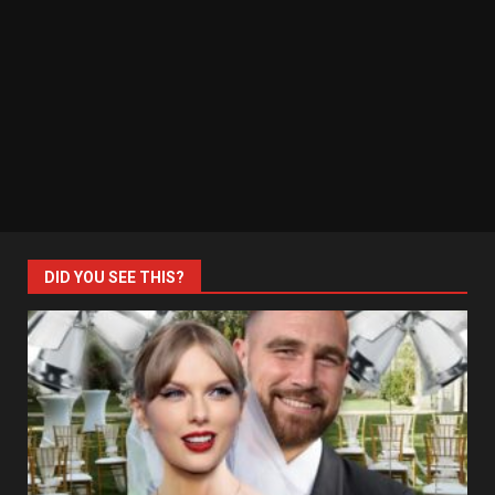
DID YOU SEE THIS?