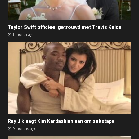
Taylor Swift officieel getrouwd met Travis Kelce
1 month ago
Ray J klaagt Kim Kardashian aan om sekstape
9 months ago