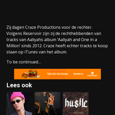
Zij dagen Craze Productions voor de rechter.
Volgens Reservoir zijn zij de rechthebbenden van
tracks van Aaliyahs album ‘Aaliyah and One in a
Million’ sinds 2012. Craze heeft echter tracks te koop
staan op iTunes van het album.
To be continued…
Lees ook