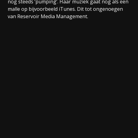
nog steeds ‘pumping’. Haar muziek gaat nog als een
malle op bijvoorbeeld iTunes. Dit tot ongenoegen
van Reservoir Media Management.