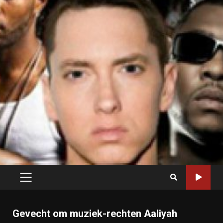
PRIMARY
MENU
Gevecht om muziek-rechten Aaliyah