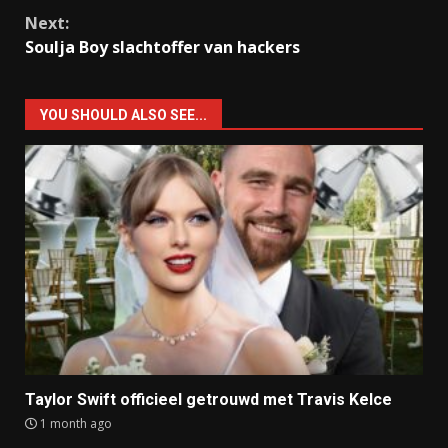
Reading
Next:
Soulja Boy slachtoffer van hackers
YOU SHOULD ALSO SEE...
Taylor Swift officieel getrouwd met Travis Kelce
1 month ago