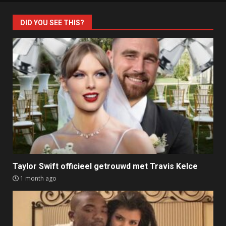
DID YOU SEE THIS?
Taylor Swift officieel getrouwd met Travis Kelce
1 month ago