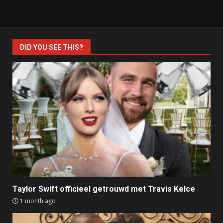
DID YOU SEE THIS?
Taylor Swift officieel getrouwd met Travis Kelce
1 month ago