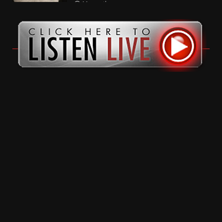
11 months ago