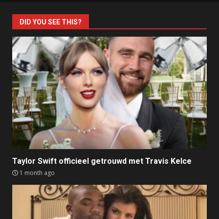
DID YOU SEE THIS?
Taylor Swift officieel getrouwd met Travis Kelce
1 month ago