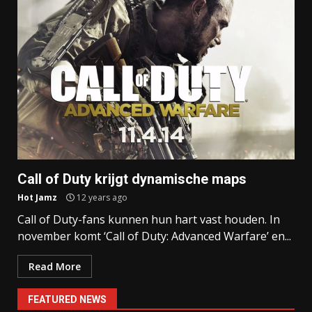
Call of Duty krijgt dynamische maps
Hot Jamz
12 years ago
Call of Duty-fans kunnen hun hart vast houden. In
november komt ‘Call of Duty: Advanced Warfare’ en...
Read More
FEATURED NEWS